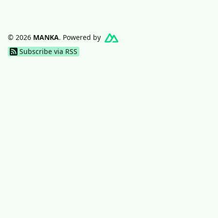
© 2026
MANKA
. Powered by
Subscribe via RSS