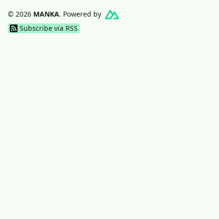
© 2026
MANKA
. Powered by
Subscribe via RSS