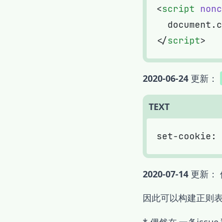
<
script
 nonc
  document.c
</
script
2020-06-24
更新：
TEXT
2020-07-14
更新：
因此可以构建正则