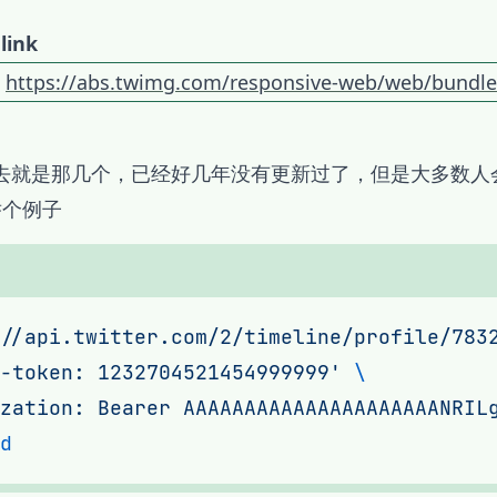
link
https://abs.twimg.com/responsive-web/web/bundle.
去去就是那几个，已经好几年没有更新过了，但是大多数人
举个例子
//api.twitter.com/2/timeline/profile/783
-token: 1232704521454999999'
zation: Bearer AAAAAAAAAAAAAAAAAAAAANRIL