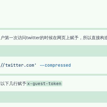
户第一次访问twitter的时候在网页上赋予，所以直接构
//twitter.com'
有以下几行赋予
x-guest-token