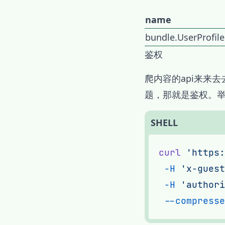
name
bundle.UserProfile
鉴权
爬内容的api来来
题，那就是鉴权。
SHELL
curl
 'https:
 -H
 'x-guest
 -H
 'authori